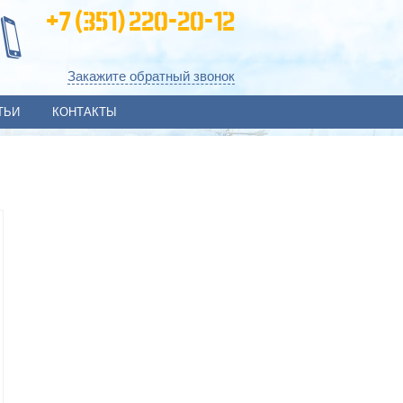
+7 (351) 220-20-12
Закажите обратный звонок
ТЬИ
КОНТАКТЫ