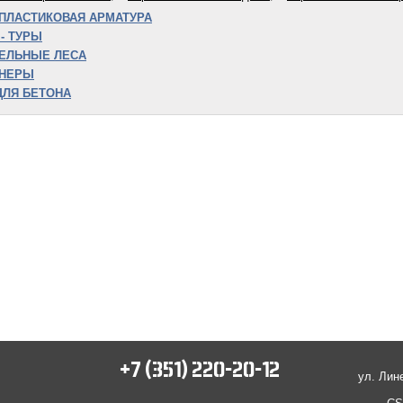
ПЛАСТИКОВАЯ АРМАТУРА
- ТУРЫ
ЕЛЬНЫЕ ЛЕСА
ЙНЕРЫ
ДЛЯ БЕТОНА
+7 (351) 220-20-12
ул. Лин