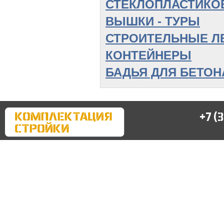
СТЕКЛОПЛАСТИКО
ВЫШКИ - ТУРЫ
СТРОИТЕЛЬНЫЕ Л
КОНТЕЙНЕРЫ
БАДЬЯ ДЛЯ БЕТОН
+7 (