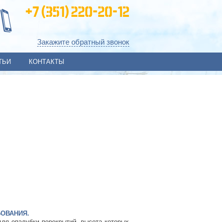
+7 (351) 220-20-12
Закажите обратный звонок
ТЬИ
КОНТАКТЫ
БОВАНИЯ.
для опалубки перекрытий, высота которых