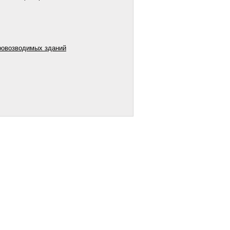
ровозводимых зданий